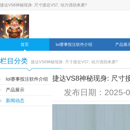
捷达VS8神秘现身: 尺寸接近VS7, 动力强劲来袭?
首页
lol赛事投注软件介绍
产品展
栏目分类
捷达VS8神秘现身: 尺寸接近VS7, 动力强劲来袭?
捷达VS8神秘现身: 尺寸接
lol赛事投注软件介绍
产品展示
发布日期：2025-0
新闻动态