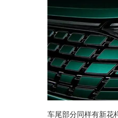
车尾部分同样有新花