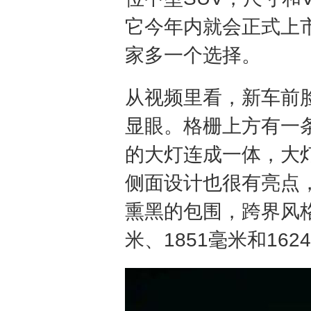
它今年内就会正式上
家多一个选择。
从视频里看，新车前
显眼。格栅上方有一
的大灯连成一体，大
侧面设计也很有亮点
熏黑的包围，跨界风格
米、1851毫米和16