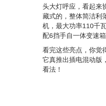
头大灯呼应，看起来
藏式的，整体简洁利落
机，最大功率110千
配6挡手自一体变速
看完这些亮点，你觉
它真推出插电混动版
看法！